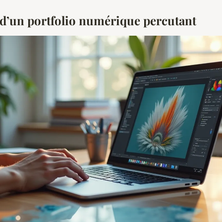
s d’un portfolio numérique percutant