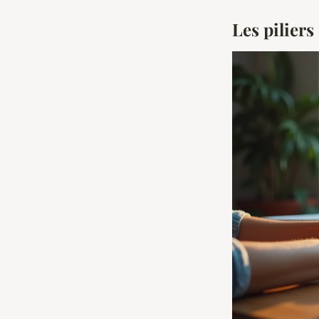
Les pilier