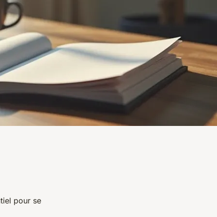
tiel pour se