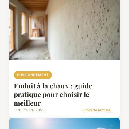
ENVIRONNEMENT
Enduit à la chaux : guide
pratique pour choisir le
meilleur
14/05/2026 20:48
8 min de lecture →