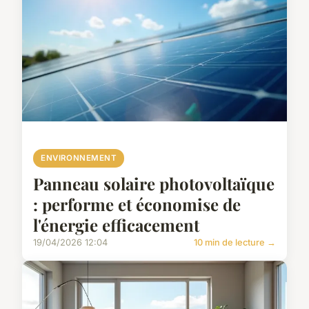
ENVIRONNEMENT
Panneau solaire photovoltaïque
: performe et économise de
l'énergie efficacement
19/04/2026 12:04
10 min de lecture →